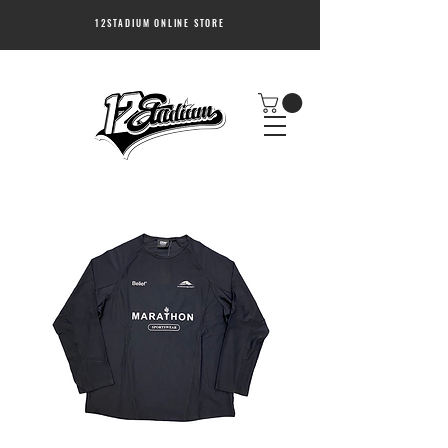
12STADIUM ONLINE STORE