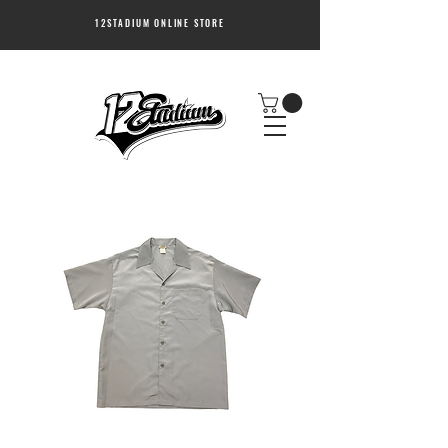
12STADIUM ONLINE STORE