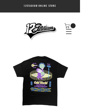
12STADIUM ONLINE STORE