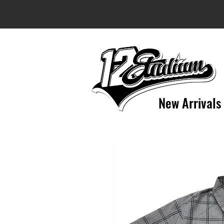
New Arrivals