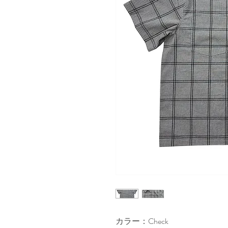
カラー：Check