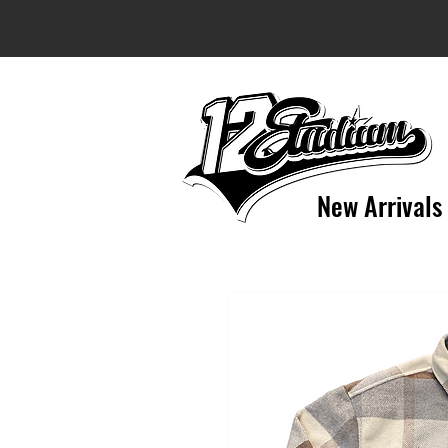
New Arrivals