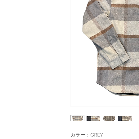
カラー：GREY
