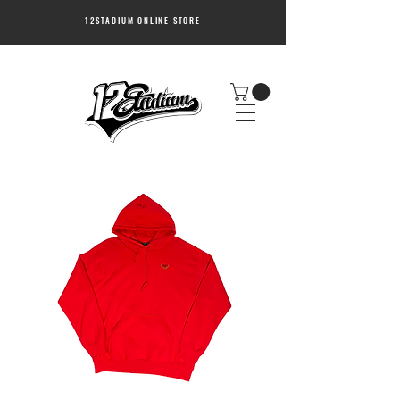
12STADIUM ONLINE STORE