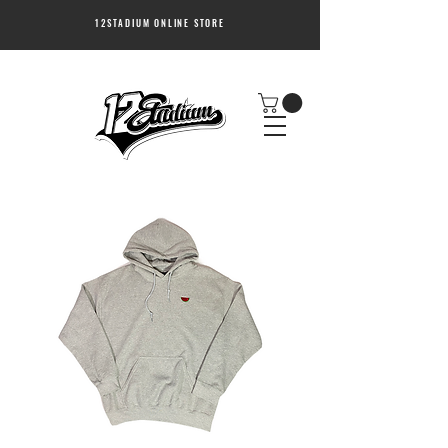
12STADIUM ONLINE STORE