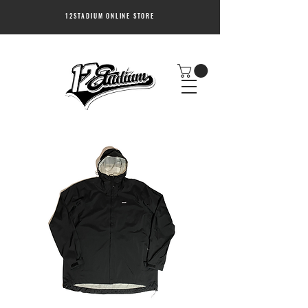
12STADIUM ONLINE STORE