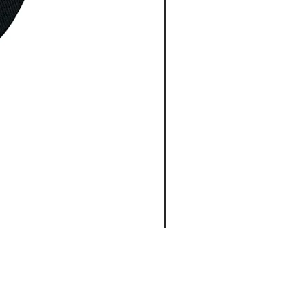
サイズの測り方