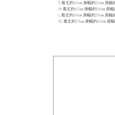
S 着丈約65㎝ 身幅約52㎝ 肩幅約
M 着丈約67㎝ 身幅約56㎝ 肩幅約
L 着丈約69㎝ 身幅約59㎝ 肩幅約
XL 着丈約73㎝ 身幅約63㎝ 肩幅