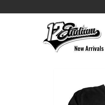
New Arrivals