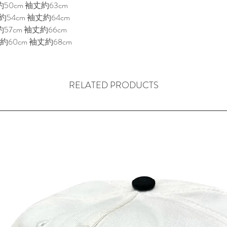
50cm 袖丈約63cm
54cm 袖丈約64cm
57cm 袖丈約66cm
約60cm 袖丈約68cm
RELATED PRODUCTS