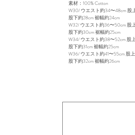
素材：100% Cotton
W30/ ウエスト約34〜48cm 股
股下約28cm 裾幅約24cm
W32/ ウエスト約36〜50cm 股
股下約30cm 裾幅約25cm
W34/ ウエスト約38〜52cm 股
股下約31cm 裾幅約25cm
W36/ ウエスト約41〜55cm 股上
股下約32cm 裾幅約26cm