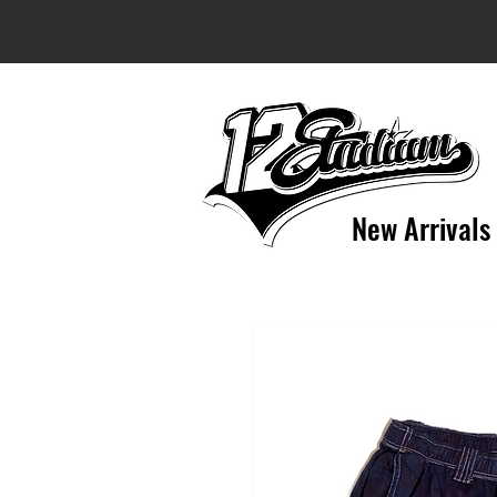
New Arrivals