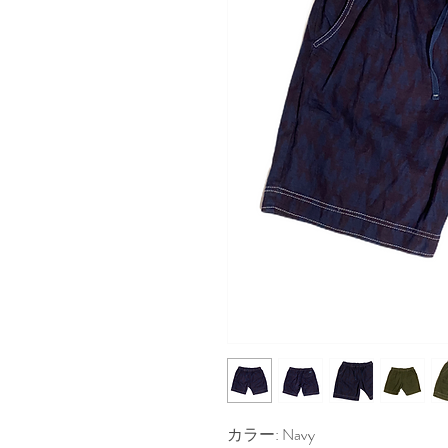
カラー: Navy