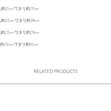
上約21cm ワタリ約27cm
上約22cm ワタリ約28cm
上約22cm ワタリ約29cm
約23cm ワタリ約31cm
RELATED PRODUCTS